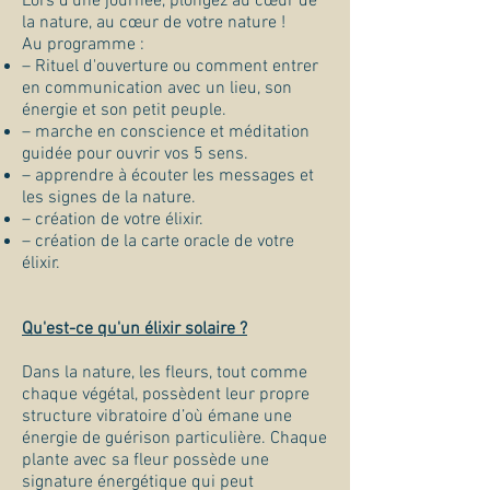
Lors d'une journée, plongez au cœur de
la nature, au cœur de votre nature !
Au programme :
– Rituel d'ouverture ou comment entrer
en communication avec un lieu,
son
énergie et son petit peuple.
– marche en conscience et méditation
guidée pour ouvrir vos 5 sens.
– apprendre à écouter les messages et
les signes de la nature.
– création de votre élixir.
– création de la carte oracle de votre
élixir.
Qu'est-ce qu'un élixir solaire ?
Dans la nature, les fleurs, tout comme
chaque végétal, possèdent leur propre
structure vibratoire d’où émane une
énergie de guérison particulière. Chaque
plante avec sa fleur possède une
signature énergétique qui peut