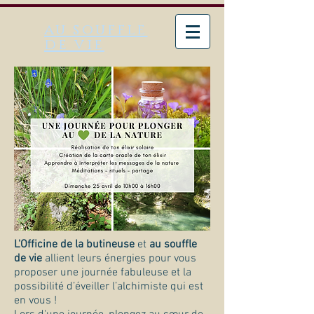
au souffle
de vie
L'Officine de la butineuse
et
au souffle
de vie
allient leurs énergies pour vous
proposer une journée fabuleuse et la
possibilité d’éveiller l’alchimiste qui est
en vous !