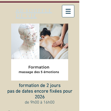
au souffle
de vie
formation de 2 jours
pas de dates encore fixées pour
2026
de 9h00 à 16h00